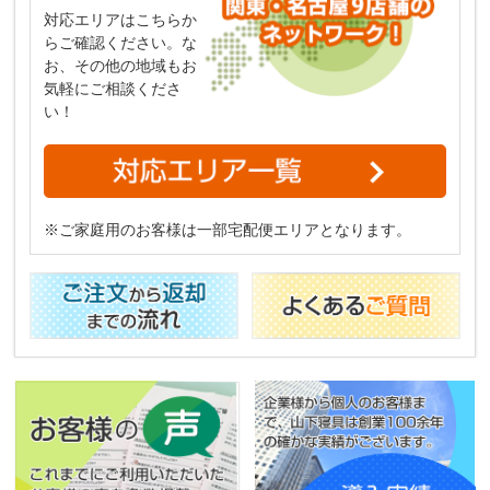
対応エリアはこちらか
らご確認ください。な
お、その他の地域もお
気軽にご相談くださ
い！
※ご家庭用のお客様は一部宅配便エリアとなります。