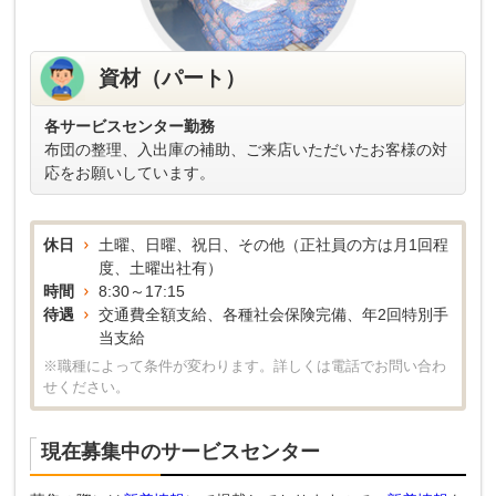
資材（パート）
各サービスセンター勤務
布団の整理、入出庫の補助、ご来店いただいたお客様の対
応をお願いしています。
休日
土曜、日曜、祝日、その他（正社員の方は月1回程
度、土曜出社有）
時間
8:30～17:15
待遇
交通費全額支給、各種社会保険完備、年2回特別手
当支給
※職種によって条件が変わります。詳しくは電話でお問い合わ
せください。
現在募集中のサービスセンター