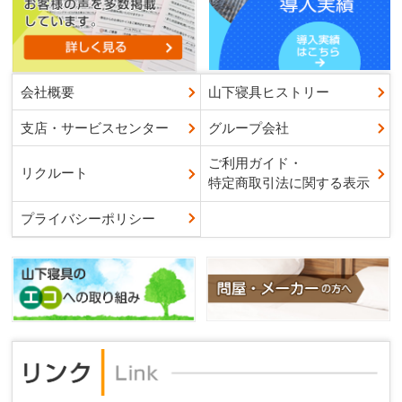
会社概要
山下寝具ヒストリー
支店・サービスセンター
グループ会社
ご利用ガイド・
リクルート
特定商取引法に関する表示
プライバシーポリシー