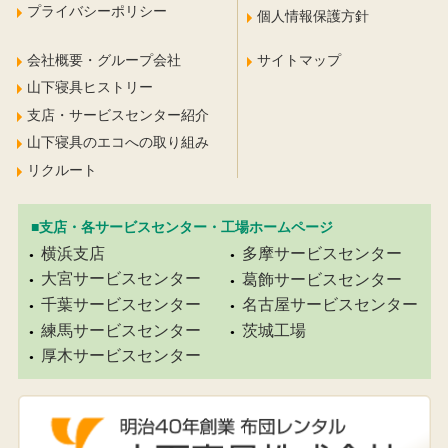
プライバシーポリシー
個人情報保護方針
会社概要・グループ会社
サイトマップ
山下寝具ヒストリー
支店・サービスセンター紹介
山下寝具のエコへの取り組み
リクルート
■支店・各サービスセンター・工場ホームページ
横浜支店
多摩サービスセンター
大宮サービスセンター
葛飾サービスセンター
千葉サービスセンター
名古屋サービスセンター
練馬サービスセンター
茨城工場
厚木サービスセンター