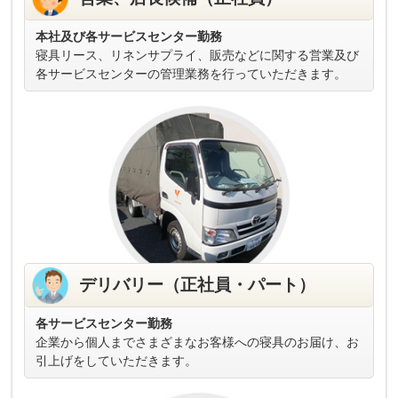
本社及び各サービスセンター勤務
寝具リース、リネンサプライ、販売などに関する営業及び
各サービスセンターの管理業務を行っていただきます。
デリバリー（正社員・パート）
各サービスセンター勤務
企業から個人までさまざまなお客様への寝具のお届け、お
引上げをしていただきます。