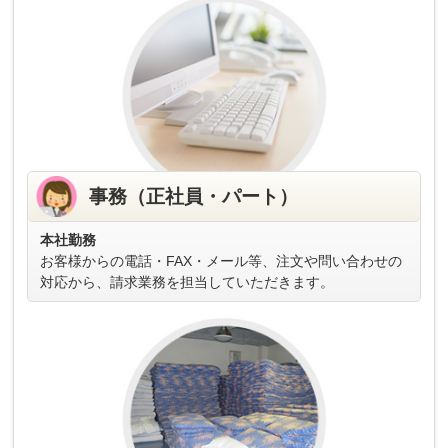
事務（正社員・パート）
本社勤務
お客様からの電話・FAX・メール等、注文や問い合わせの
対応から、請求業務を担当していただきます。