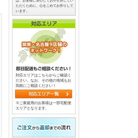
は、お客様に安心しておやすみしてい
ただくために、心をこめてお作りして
います。
対応エリアはこちらからご確認く
ださい。なお、その他の地域もお
気軽にご相談ください！
※ご家庭用のお客様は一部宅配便
エリアとなります。