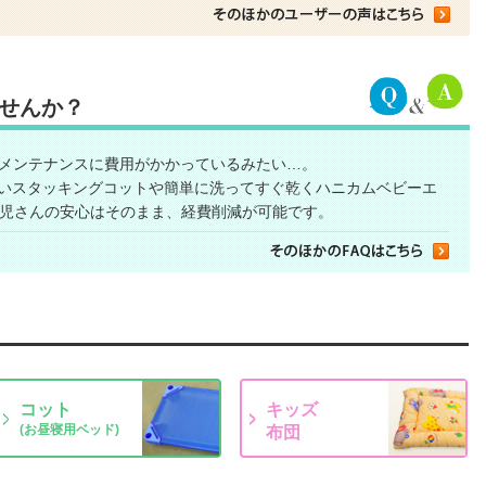
せんか？
メンテナンスに費用がかかっているみたい…。
いスタッキングコットや簡単に洗ってすぐ乾くハニカムベビーエ
児さんの安心はそのまま、経費削減が可能です。
コット
キッズ
(お昼寝用ベッド)
布団