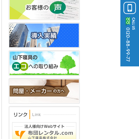
0120-88-99-77