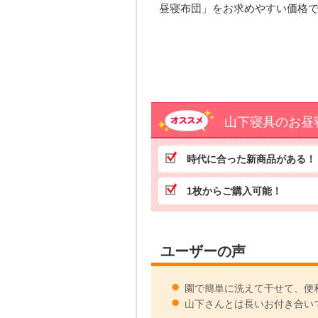
昼寝布団」をお求めやすい価格
山下寝具のお昼
時代に合った新商品がある！
1枚からご購入可能！
ユーザーの声
園で簡単に洗えて干せて、便
山下さんとは長いお付き合い