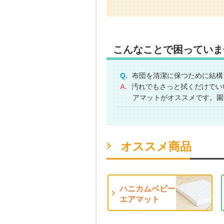
こんなことで困っていま
Q.
布団を清潔に保つために結構
A.
汚れでもさっと拭くだけでい
アマットがオススメです。園
オススメ商品
ハニカムベビー
エアマット