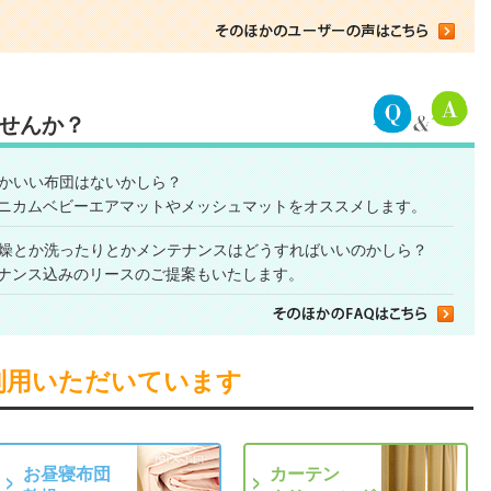
せんか？
かいい布団はないかしら？
ニカムベビーエアマットやメッシュマットをオススメします。
燥とか洗ったりとかメンテナンスはどうすればいいのかしら？
ナンス込みのリースのご提案もいたします。
利用いただいています
お昼寝布団
カーテン