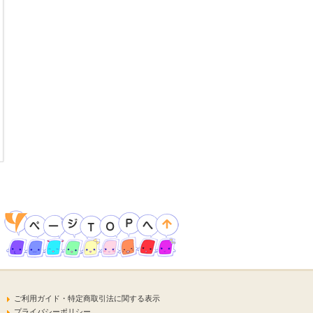
ご利用ガイド・特定商取引法に関する表示
プライバシーポリシー