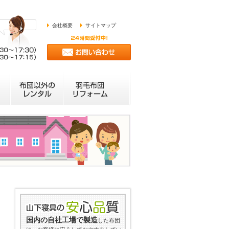
会社概要
サイトマップ
国内の自社工場で製造
した布団