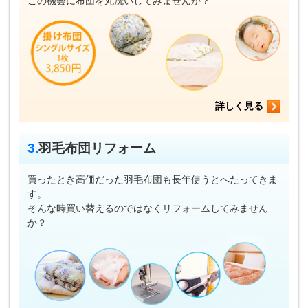
この機会に布団を丸洗いしてみませんか？
詳しく見る
3.
羽毛布団リフォーム
買ったとき高価だった羽毛布団も長年使うとへたってきま
す。
そんな時買い替えるのではなくリフォームしてみません
か？