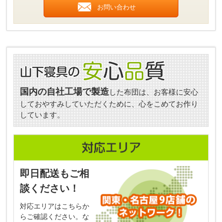
お問い合わせ
国内の自社工場で製造
した布団は、お客様に安心
しておやすみしていただくために、心をこめてお作り
しています。
即日配送もご相
談ください！
対応エリアはこちらか
らご確認ください。な