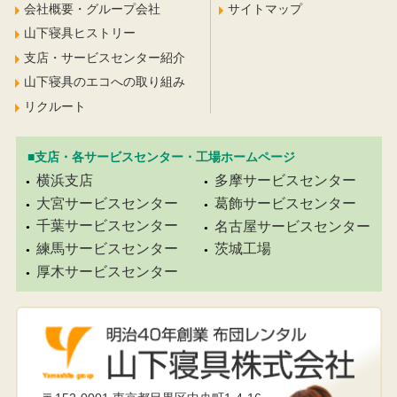
会社概要・グループ会社
サイトマップ
山下寝具ヒストリー
支店・サービスセンター紹介
山下寝具のエコへの取り組み
リクルート
■支店・各サービスセンター・工場ホームページ
横浜支店
多摩サービスセンター
大宮サービスセンター
葛飾サービスセンター
千葉サービスセンター
名古屋サービスセンター
練馬サービスセンター
茨城工場
厚木サービスセンター