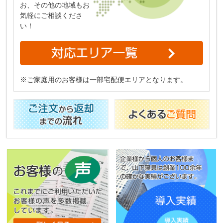
お、その他の地域もお
気軽にご相談くださ
い！
※ご家庭用のお客様は一部宅配便エリアとなります。