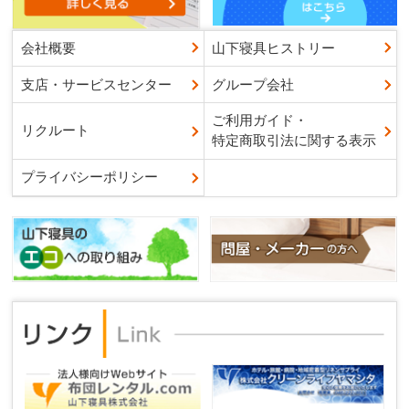
会社概要
山下寝具ヒストリー
支店・サービスセンター
グループ会社
ご利用ガイド・
リクルート
特定商取引法に関する表示
プライバシーポリシー