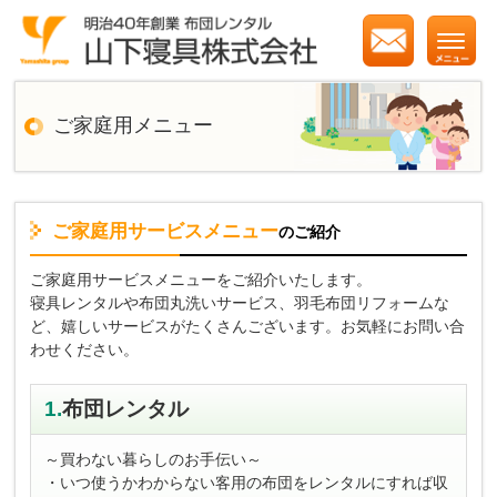
ご家庭用メニュー
ご家庭用サービスメニュー
のご紹介
ご家庭用サービスメニューをご紹介いたします。
寝具レンタルや布団丸洗いサービス、羽毛布団リフォームな
ど、嬉しいサービスがたくさんございます。お気軽にお問い合
わせください。
1.
布団レンタル
～買わない暮らしのお手伝い～
・いつ使うかわからない客用の布団をレンタルにすれば収