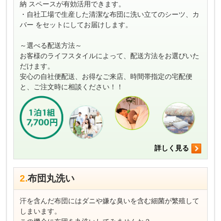
納 スペースが有効活用できます。
・自社工場で生産した清潔な布団に洗い立てのシーツ、カ
バー をセットにしてお届けします。
～選べる配送方法～
お客様のライフスタイルによって、配送方法をお選びいた
だけます。
安心の自社便配送、お得なご来店、時間帯指定の宅配便
と、ご注文時に相談ください！！
詳しく見る
2.
布団丸洗い
汗を含んだ布団にはダニや嫌な臭いを含む細菌が繁殖して
しまいます。