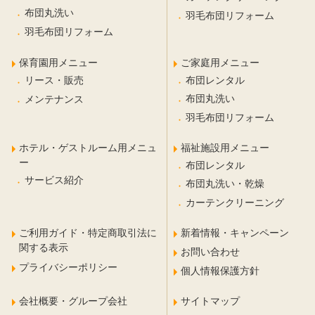
布団丸洗い
羽毛布団リフォーム
羽毛布団リフォーム
保育園用メニュー
ご家庭用メニュー
布団レンタル
リース・販売
布団丸洗い
メンテナンス
羽毛布団リフォーム
ホテル・ゲストルーム用メニュ
福祉施設用メニュー
ー
布団レンタル
サービス紹介
布団丸洗い・乾燥
カーテンクリーニング
ご利用ガイド・特定商取引法に
新着情報・キャンペーン
関する表示
お問い合わせ
プライバシーポリシー
個人情報保護方針
会社概要・グループ会社
サイトマップ