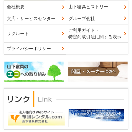
会社概要
山下寝具ヒストリー
支店・サービスセンター
グループ会社
ご利用ガイド・
リクルート
特定商取引法に関する表示
プライバシーポリシー