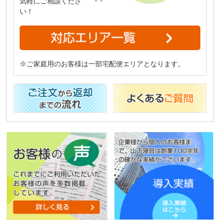
気軽にご相談くださ
い！
※ご家庭用のお客様は一部宅配便エリアとなります。