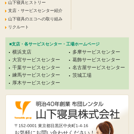
山下寝具ヒストリー
支店・サービスセンター紹介
山下寝具のエコへの取り組み
リクルート
■支店・各サービスセンター・工場ホームページ
横浜支店
多摩サービスセンター
大宮サービスセンター
葛飾サービスセンター
千葉サービスセンター
名古屋サービスセンター
練馬サービスセンター
茨城工場
厚木サービスセンター
〒152-0001 東京都目黒区中央町1-4-16
お気軽にお問い合わせください！