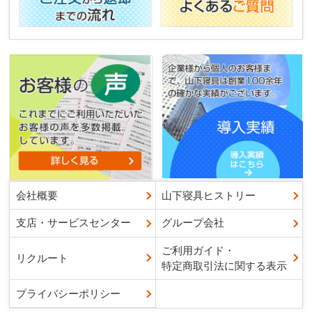
会社概要
山下寝具ヒストリー
支店・サービスセンター
グループ会社
ご利用ガイド・
リクルート
特定商取引法に関する表示
プライバシーポリシー