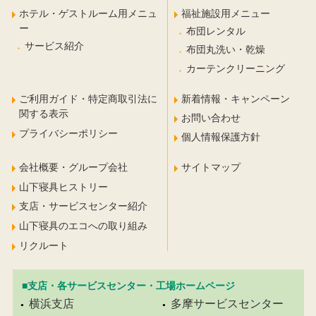
ホテル・ゲストルーム用メニュ
福祉施設用メニュー
ー
布団レンタル
サービス紹介
布団丸洗い・乾燥
カーテンクリーニング
ご利用ガイド・特定商取引法に
新着情報・キャンペーン
関する表示
お問い合わせ
プライバシーポリシー
個人情報保護方針
会社概要・グループ会社
サイトマップ
山下寝具ヒストリー
支店・サービスセンター紹介
山下寝具のエコへの取り組み
リクルート
■支店・各サービスセンター・工場ホームページ
横浜支店
多摩サービスセンター