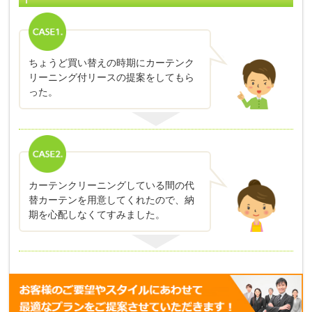
ちょうど買い替えの時期にカーテンク
リーニング付リースの提案をしてもら
った。
カーテンクリーニングしている間の代
替カーテンを用意してくれたので、納
期を心配しなくてすみました。