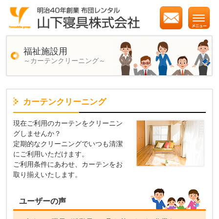
福祉施設用
～カーテンクリーニング～
カーテンクリーニング
現在ご利用のカーテンをクリーニン
グしませんか？
定期的なクリーニングでいつも清潔
にご利用いただけます。
ご利用条件にあわせ、カーテンをお
取り揃えいたします。
ユーザーの声