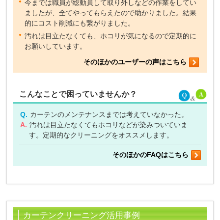
今までは職員が総動員して取り外しなどの作業をしてい
ましたが、全てやってもらえたので助かりました。結果
的にコスト削減にも繋がりました。
汚れは目立たなくても、ホコリが気になるので定期的に
お願いしています。
そのほかのユーザーの声はこちら
こんなことで困っていませんか？
Q.
カーテンのメンテナンスまでは考えていなかった。
A.
汚れは目立たなくてもホコリなどが染みついていま
す。定期的なクリーニングをオススメします。
そのほかのFAQはこちら
カーテンクリーニング活用事例