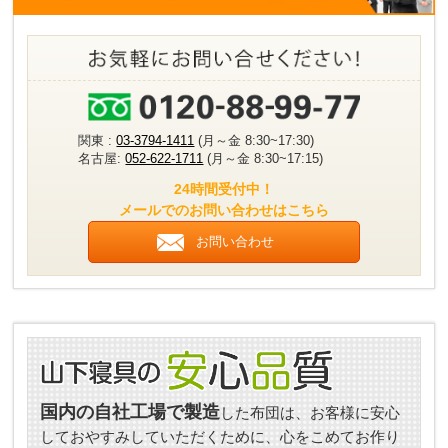
関東 :
03-3794-1411
(月～金 8:30~17:30)
名古屋:
052-622-1711
(月～金 8:30~17:15)
24時間受付中！
メールでのお問い合わせはこちら
お問い合わせ
国内の自社工場で製造
した布団は、お客様に安心
しておやすみしていただくために、心をこめてお作り