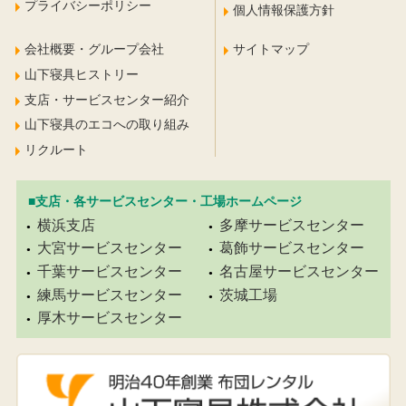
プライバシーポリシー
個人情報保護方針
会社概要・グループ会社
サイトマップ
山下寝具ヒストリー
支店・サービスセンター紹介
山下寝具のエコへの取り組み
リクルート
■支店・各サービスセンター・工場ホームページ
横浜支店
多摩サービスセンター
大宮サービスセンター
葛飾サービスセンター
千葉サービスセンター
名古屋サービスセンター
練馬サービスセンター
茨城工場
厚木サービスセンター