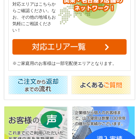
対応エリアはこちらか
らご確認ください。な
お、その他の地域もお
気軽にご相談くださ
い！
※ご家庭用のお客様は一部宅配便エリアとなります。