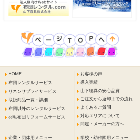
HOME
お客様の声
導入実績
布団レンタルサービス
山下寝具の安心品質
リネンサプライサービス
ご注文から返却までの流れ
取扱商品一覧・詳細
よくあるご質問
布団以外のレンタルサービス
対応エリアについて
羽毛布団リフォームサービス
問屋・メーカーの方へ
企業・団体用メニュー
学校・幼稚園用メニュー