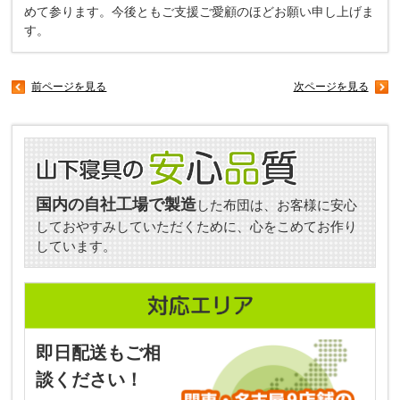
めて参ります。今後ともご支援ご愛顧のほどお願い申し上げま
す。
前ページを見る
次ページを見る
国内の自社工場で製造
した布団は、お客様に安心
しておやすみしていただくために、心をこめてお作り
しています。
即日配送もご相
談ください！