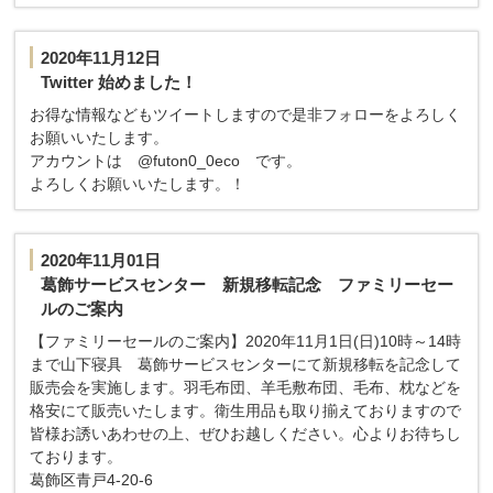
2020年11月12日
Twitter 始めました！
お得な情報などもツイートしますので是非フォローをよろしく
お願いいたします。
アカウントは @futon0_0eco です。
よろしくお願いいたします。！
2020年11月01日
葛飾サービスセンター 新規移転記念 ファミリーセー
ルのご案内
【ファミリーセールのご案内】2020年11月1日(日)10時～14時
まで山下寝具 葛飾サービスセンターにて新規移転を記念して
販売会を実施します。羽毛布団、羊毛敷布団、毛布、枕などを
格安にて販売いたします。衛生用品も取り揃えておりますので
皆様お誘いあわせの上、ぜひお越しください。心よりお待ちし
ております。
葛飾区青戸4-20-6