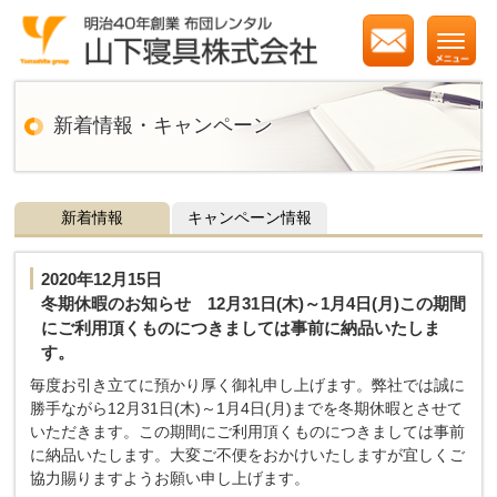
新着情報・キャンペーン
新着情報
キャンペーン情報
2020年12月15日
冬期休暇のお知らせ 12月31日(木)～1月4日(月)この期間
にご利用頂くものにつきましては事前に納品いたしま
す。
毎度お引き立てに預かり厚く御礼申し上げます。弊社では誠に
勝手ながら12月31日(木)～1月4日(月)までを冬期休暇とさせて
いただきます。この期間にご利用頂くものにつきましては事前
に納品いたします。大変ご不便をおかけいたしますが宜しくご
協力賜りますようお願い申し上げます。